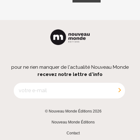
pour ne rien manquer de l'actualité Nouveau Monde
recevez notre lettre d'info
© Nouveau Monde Éditions 2026
|
Nouveau Monde Éditions
|
Contact
|