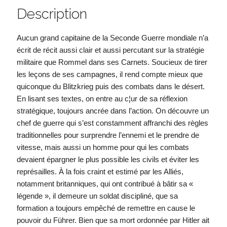
Description
Aucun grand capitaine de la Seconde Guerre mondiale n’a
écrit de récit aussi clair et aussi percutant sur la stratégie
militaire que Rommel dans ses Carnets. Soucieux de tirer
les leçons de ses campagnes, il rend compte mieux que
quiconque du Blitzkrieg puis des combats dans le désert.
En lisant ses textes, on entre au c¦ur de sa réflexion
stratégique, toujours ancrée dans l’action. On découvre un
chef de guerre qui s’est constamment affranchi des règles
traditionnelles pour surprendre l’ennemi et le prendre de
vitesse, mais aussi un homme pour qui les combats
devaient épargner le plus possible les civils et éviter les
représailles. À la fois craint et estimé par les Alliés,
notamment britanniques, qui ont contribué à bâtir sa «
légende », il demeure un soldat discipliné, que sa
formation a toujours empêché de remettre en cause le
pouvoir du Führer. Bien que sa mort ordonnée par Hitler ait