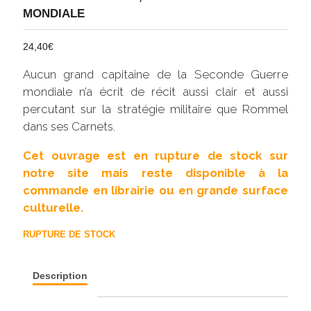
MONDIALE
24,40
€
Aucun grand capitaine de la Seconde Guerre
mondiale n’a écrit de récit aussi clair et aussi
percutant sur la stratégie militaire que Rommel
dans ses Carnets.
Cet ouvrage est en rupture de stock sur
notre site mais reste disponible à la
commande en librairie ou en grande surface
culturelle.
RUPTURE DE STOCK
Description