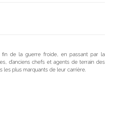
fin de la guerre froide, en passant par la
es, d’anciens chefs et agents de terrain des
s les plus marquants de leur carrière.