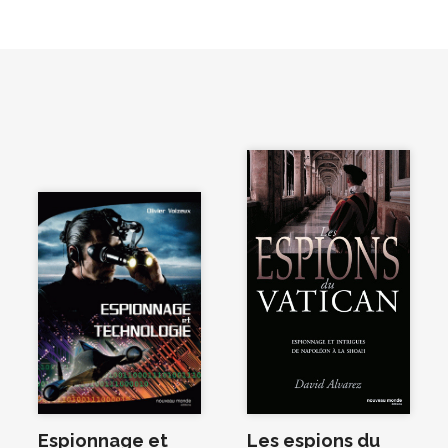
Espionnage et
Les espions du