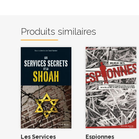
Produits similaires
Les Services
Espionnes