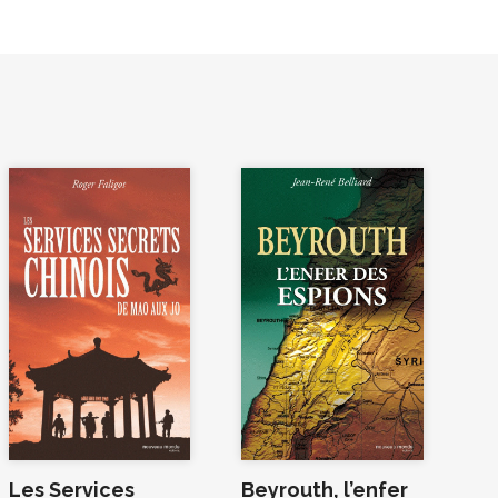
Les Services
Beyrouth, l’enfer