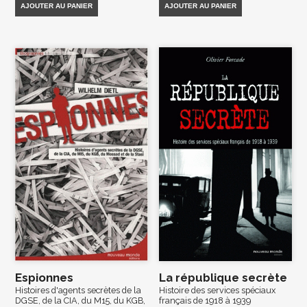
AJOUTER AU PANIER
AJOUTER AU PANIER
Espionnes
La république secrète
Histoires d'agents secrètes de la
Histoire des services spéciaux
DGSE, de la CIA, du M15, du KGB,
français de 1918 à 1939