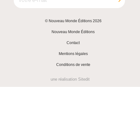
© Nouveau Monde Éditions 2026
|
Nouveau Monde Éditions
|
Contact
|
Mentions légales
|
Conditions de vente
une réalisation
Sitedit