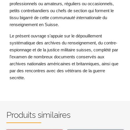
professionnels ou amateurs, réguliers ou occasionnels,
petits contrebandiers ou chefs de section qui forment le
tissu bigarré de cette
communauté internationale
du
renseignement en Suisse.
Le présent ouvrage s’appuie sur le dépouillement
systématique des archives du renseignement, du contre-
espionnage et de la justice militaire suisses, complété par
l’examen de nombreux documents conservés aux
archives nationales américaines et britanniques, ainsi que
par des rencontres avec des vétérans de la guerre
secrète.
Produits similaires