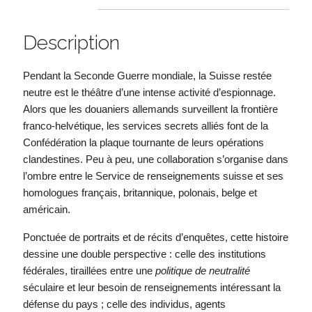
Description
Pendant la Seconde Guerre mondiale, la Suisse restée
neutre est le théâtre d’une intense activité d’espionnage.
Alors que les douaniers allemands surveillent la frontière
franco-helvétique, les services secrets alliés font de la
Confédération la plaque tournante de leurs opérations
clandestines. Peu à peu, une collaboration s’organise dans
l’ombre entre le Service de renseignements suisse et ses
homologues français, britannique, polonais, belge et
américain.
Ponctuée de portraits et de récits d’enquêtes, cette histoire
dessine une double perspective : celle des institutions
fédérales, tiraillées entre une
politique de neutralité
séculaire et leur besoin de renseignements intéressant la
défense du pays ; celle des individus, agents