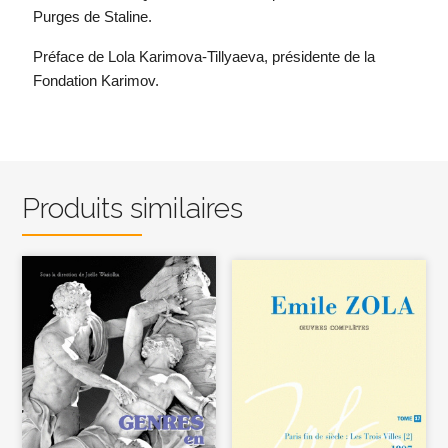
Purges de Staline.
Préface de Lola Karimova-Tillyaeva, présidente de la
Fondation Karimov.
Produits similaires