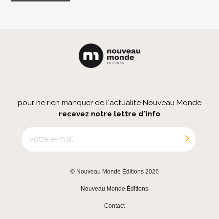
pour ne rien manquer de l'actualité Nouveau Monde
recevez notre lettre d'info
© Nouveau Monde Éditions 2026
|
Nouveau Monde Éditions
|
Contact
|