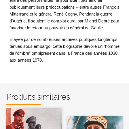
entre des personnalités ne souhaitant pas afficher
publiquement leurs préoccupations – entre autres François
Mitterrand et le général René Cogny. Pendant la guerre
d’Algérie, il soutient le complot ourdi par Michel Debré pour
favoriser le retour au pouvoir du général de Gaulle.
Étayée par de nombreuses archives publiques longtemps
tenues sous embargo, cette biographie dévoile un “homme
de l’ombre” omniprésent dans la France des années 1930
aux années 1970.
Produits similaires