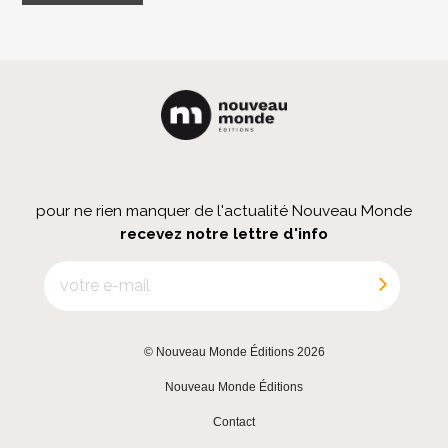
pour ne rien manquer de l'actualité Nouveau Monde
recevez notre lettre d'info
© Nouveau Monde Éditions 2026
|
Nouveau Monde Éditions
|
Contact
|