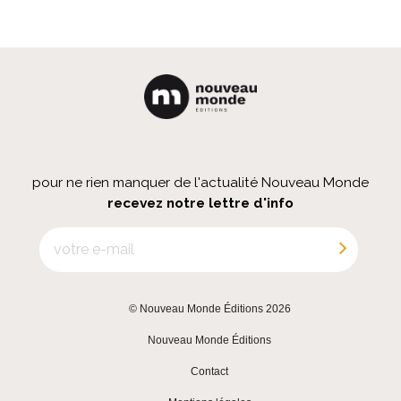
pour ne rien manquer de l'actualité Nouveau Monde
recevez notre lettre d'info
© Nouveau Monde Éditions 2026
|
Nouveau Monde Éditions
|
Contact
|