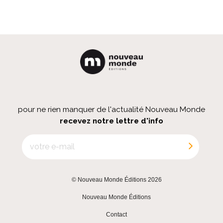
pour ne rien manquer de l'actualité Nouveau Monde
recevez notre lettre d'info
© Nouveau Monde Éditions 2026
|
Nouveau Monde Éditions
|
Contact
|