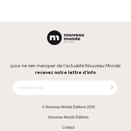
pour ne rien manquer de l'actualité Nouveau Monde
recevez notre lettre d'info
© Nouveau Monde Éditions 2026
|
Nouveau Monde Éditions
|
Contact