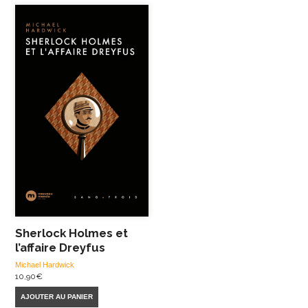
Sherlock Holmes et
l’affaire Dreyfus
Michael Hardwick
10,90
€
AJOUTER AU PANIER