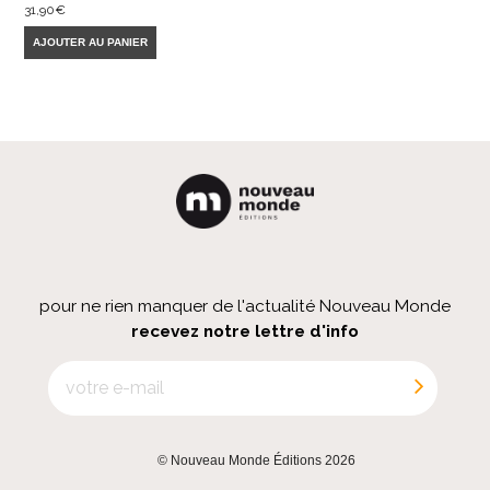
31,90
€
AJOUTER AU PANIER
pour ne rien manquer de l'actualité Nouveau Monde
recevez notre lettre d'info
© Nouveau Monde Éditions 2026
|