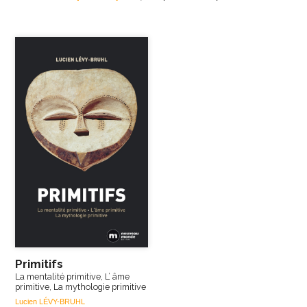
Primitifs
La mentalité primitive, L’ âme
primitive, La mythologie primitive
Lucien LÉVY-BRUHL