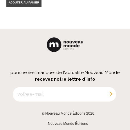
AJOUTER AU PANIER
pour ne rien manquer de l'actualité Nouveau Monde
recevez notre lettre d'info
© Nouveau Monde Éditions 2026
|
Nouveau Monde Éditions
|