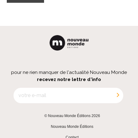
pour ne rien manquer de l'actualité Nouveau Monde
recevez notre lettre d'info
© Nouveau Monde Éditions 2026
|
Nouveau Monde Éditions
|
Contact