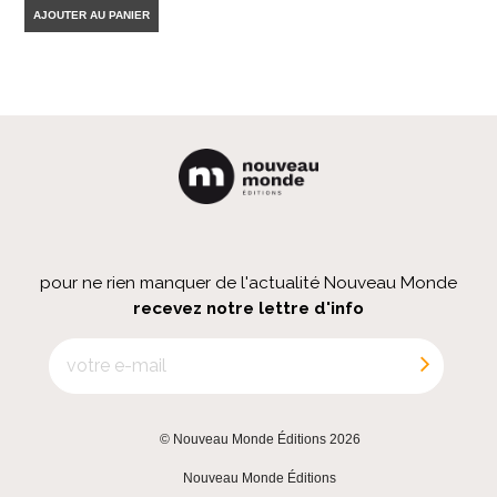
AJOUTER AU PANIER
pour ne rien manquer de l'actualité Nouveau Monde
recevez notre lettre d'info
© Nouveau Monde Éditions 2026
|
Nouveau Monde Éditions
|