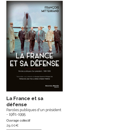
La France et sa
défense
Paroles publiques d'un président
- 1981-1995
Ouvrage collectif
29,00
€