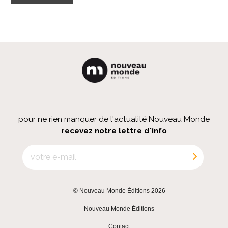
pour ne rien manquer de l'actualité Nouveau Monde
recevez notre lettre d'info
© Nouveau Monde Éditions 2026
|
Nouveau Monde Éditions
|
Contact