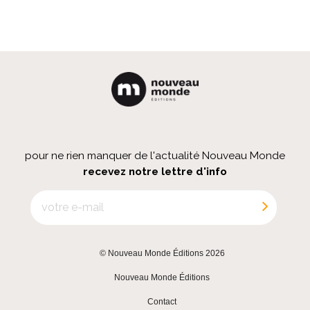
pour ne rien manquer de l'actualité Nouveau Monde
recevez notre lettre d'info
© Nouveau Monde Éditions 2026
|
Nouveau Monde Éditions
|
Contact