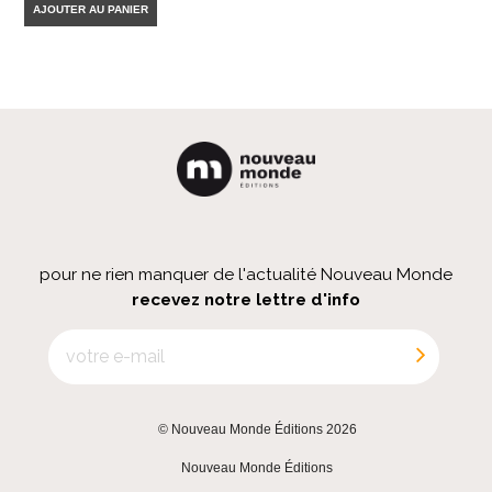
AJOUTER AU PANIER
pour ne rien manquer de l'actualité Nouveau Monde
recevez notre lettre d'info
© Nouveau Monde Éditions 2026
|
Nouveau Monde Éditions
|