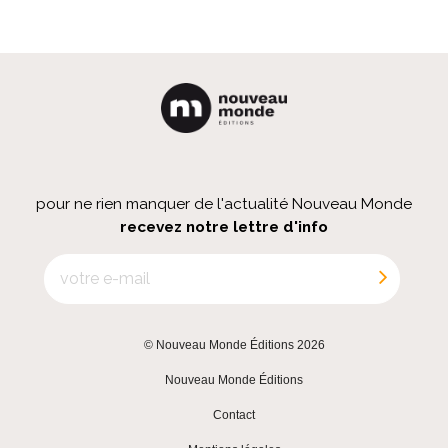
pour ne rien manquer de l'actualité Nouveau Monde
recevez notre lettre d'info
© Nouveau Monde Éditions 2026
|
Nouveau Monde Éditions
|
Contact
|