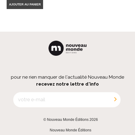
AJOUTER AU PANIER
pour ne rien manquer de l'actualité Nouveau Monde
recevez notre lettre d'info
© Nouveau Monde Éditions 2026
|
Nouveau Monde Éditions