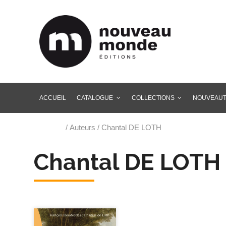
ACCUEIL
CATALOGUE
COLLECTIONS
NOUVEAU
Accueil
/ Auteurs / Chantal DE LOTH
Chantal DE LOTH