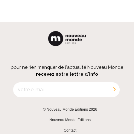
pour ne rien manquer de l'actualité Nouveau Monde
recevez notre lettre d'info
© Nouveau Monde Éditions 2026
|
Nouveau Monde Éditions
|
Contact