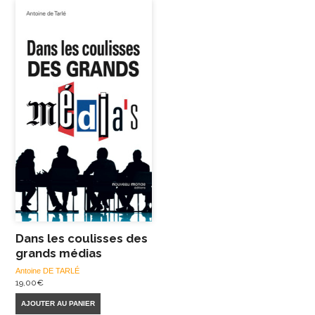
Dans les coulisses des
grands médias
Antoine DE TARLÉ
19,00
€
AJOUTER AU PANIER