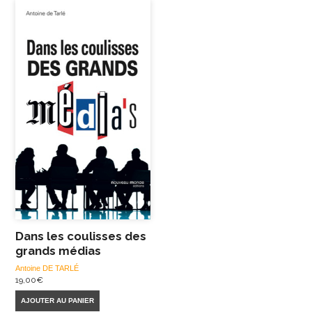
Dans les coulisses des
grands médias
Antoine DE TARLÉ
19,00
€
AJOUTER AU PANIER