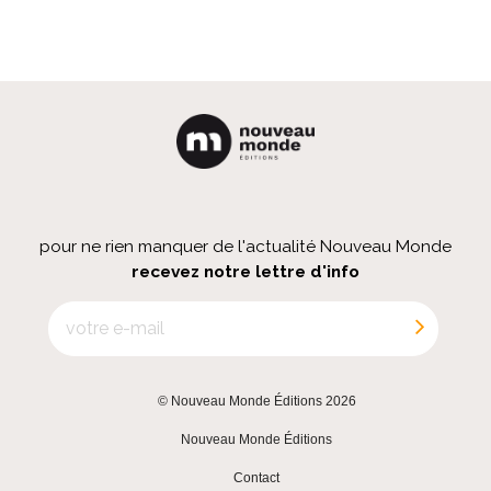
pour ne rien manquer de l'actualité Nouveau Monde
recevez notre lettre d'info
© Nouveau Monde Éditions 2026
|
Nouveau Monde Éditions
|
Contact