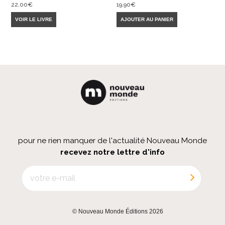
22,00
€
19,90
€
VOIR LE LIVRE
AJOUTER AU PANIER
pour ne rien manquer de l'actualité Nouveau Monde
recevez notre lettre d'info
© Nouveau Monde Éditions 2026
|