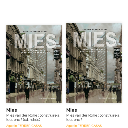
Mies
Mies
Mies van der Rohe : construire à
Mies van der Rohe : construire à
tout prix ? (éd. reliée)
tout prix ?
Agustín FERRER CASAS
Agustín FERRER CASAS