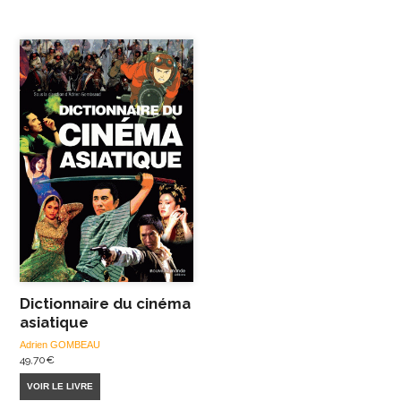
Dictionnaire du cinéma
asiatique
Adrien GOMBEAU
49,70
€
VOIR LE LIVRE