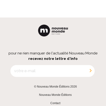
pour ne rien manquer de l'actualité Nouveau Monde
recevez notre lettre d'info
© Nouveau Monde Éditions 2026
|
Nouveau Monde Éditions
|
Contact