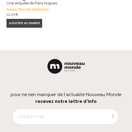
Une enquête de frère Hugues
Adeline PAULIAN-PAVAGEAU
12,20
€
AJOUTER AU PANIER
pour ne rien manquer de l'actualité Nouveau Monde
recevez notre lettre d'info