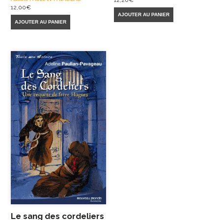
12,00
€
AJOUTER AU PANIER
AJOUTER AU PANIER
Le sang des cordeliers