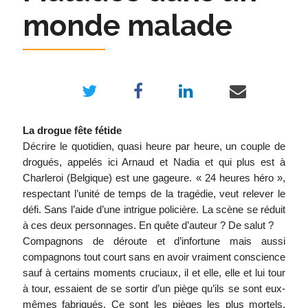
monde malade
La drogue fête fétide
Décrire le quotidien, quasi heure par heure, un couple de
drogués, appelés ici Arnaud et Nadia et qui plus est à
Charleroi (Belgique) est une gageure. « 24 heures héro »,
respectant l’unité de temps de la tragédie, veut relever le
défi. Sans l’aide d’une intrigue policière. La scène se réduit
à ces deux personnages. En quête d’auteur ? De salut ?
Compagnons de déroute et d’infortune mais aussi
compagnons tout court sans en avoir vraiment conscience
sauf à certains moments cruciaux, il et elle, elle et lui tour
à tour, essaient de se sortir d’un piège qu’ils se sont eux-
mêmes fabriqués. Ce sont les pièges les plus mortels.