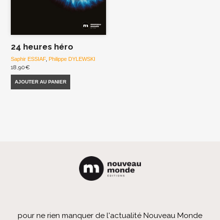
24 heures héro
Saphir ESSIAF
,
Philippe DYLEWSKI
18,90
€
AJOUTER AU PANIER
pour ne rien manquer de l'actualité Nouveau Monde