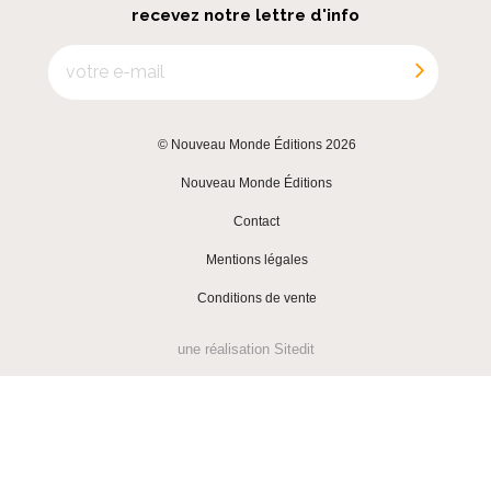
recevez notre lettre d'info
© Nouveau Monde Éditions 2026
|
Nouveau Monde Éditions
|
Contact
|
Mentions légales
|
Conditions de vente
une réalisation
Sitedit