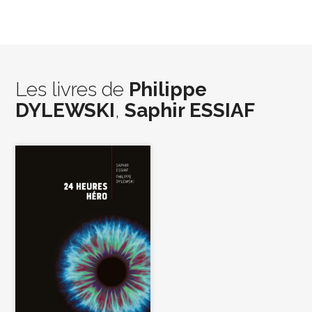
Les livres de
Philippe
DYLEWSKI
,
Saphir ESSIAF