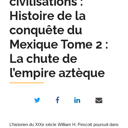
civilisations :
Histoire de la
conquête du
Mexique Tome 2 :
La chute de
l’empire aztèque
L’historien du XIXe siècle William H. Pescott poursuit dans