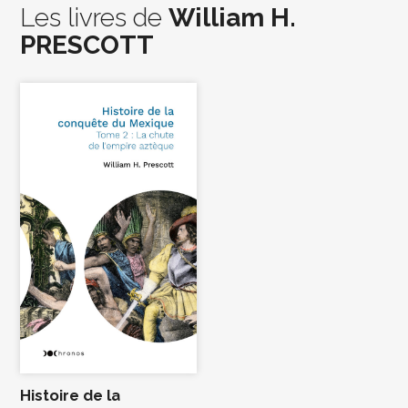
Les livres de
William H.
PRESCOTT
Histoire de la