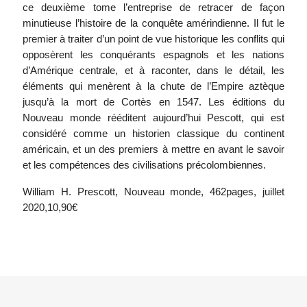
ce deuxième tome l’entreprise de retracer de façon
minutieuse l’histoire de la conquête amérindienne. Il fut le
premier à traiter d’un point de vue historique les conflits qui
opposèrent les conquérants espagnols et les nations
d’Amérique centrale, et à raconter, dans le détail, les
éléments qui menèrent à la chute de l’Empire aztèque
jusqu’à la mort de Cortès en 1547. Les éditions du
Nouveau monde rééditent aujourd’hui Pescott, qui est
considéré comme un historien classique du continent
américain, et un des premiers à mettre en avant le savoir
et les compétences des civilisations précolombiennes.
William H. Prescott, Nouveau monde, 462pages, juillet
2020,10,90€