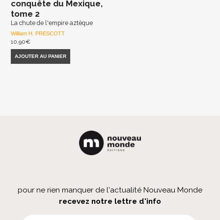
conquête du Mexique,
tome 2
La chute de l'empire aztèque
William H. PRESCOTT
10,90
€
AJOUTER AU PANIER
pour ne rien manquer de l'actualité Nouveau Monde
recevez notre lettre d'info