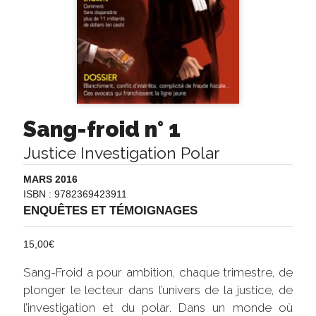
Sang-froid n° 1
Justice Investigation Polar
MARS 2016
ISBN : 9782369423911
ENQUÊTES ET TÉMOIGNAGES
15,00
€
Sang-Froid a pour ambition, chaque trimestre, de
plonger le lecteur dans l’univers de la justice, de
l’investigation et du polar. Dans un monde où