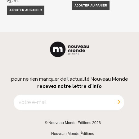
23,40
€
AJOUTER AU PANIER
AJOUTER AU PANIER
pour ne rien manquer de l'actualité Nouveau Monde
recevez notre lettre d'info
© Nouveau Monde Éditions 2026
|
Nouveau Monde Éditions
|