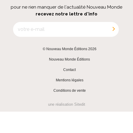
pour ne rien manquer de l'actualité Nouveau Monde
recevez notre lettre d'info
© Nouveau Monde Éditions 2026
|
Nouveau Monde Éditions
|
Contact
|
Mentions légales
|
Conditions de vente
une réalisation
Sitedit