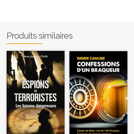
Produits similaires