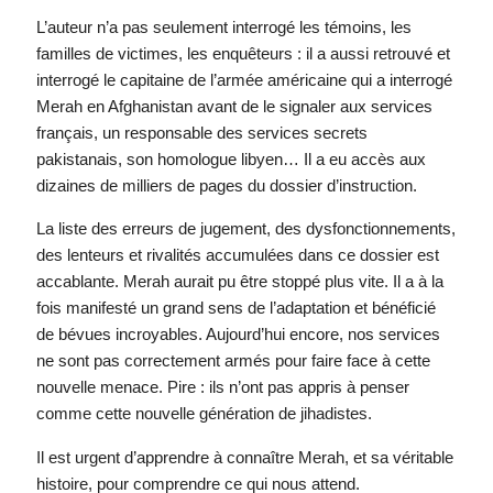
L’auteur n’a pas seulement interrogé les témoins, les
familles de victimes, les enquêteurs : il a aussi retrouvé et
interrogé le capitaine de l’armée américaine qui a interrogé
Merah en Afghanistan avant de le signaler aux services
français, un responsable des services secrets
pakistanais, son homologue libyen… Il a eu accès aux
dizaines de milliers de pages du dossier d’instruction.
La liste des erreurs de jugement, des dysfonctionnements,
des lenteurs et rivalités accumulées dans ce dossier est
accablante. Merah aurait pu être stoppé plus vite. Il a à la
fois manifesté un grand sens de l’adaptation et bénéficié
de bévues incroyables. Aujourd’hui encore, nos services
ne sont pas correctement armés pour faire face à cette
nouvelle menace. Pire : ils n’ont pas appris à penser
comme cette nouvelle génération de jihadistes.
Il est urgent d’apprendre à connaître Merah, et sa véritable
histoire, pour comprendre ce qui nous attend.