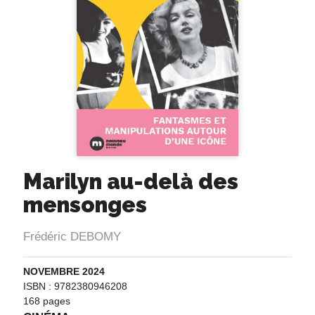
Marilyn au-delà des
mensonges
Frédéric DEBOMY
NOVEMBRE 2024
ISBN : 9782380946208
168 pages