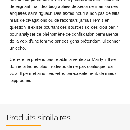
dépeignant mal, des biographies de seconde main ou des
enquêtes sans rigueur. Des textes nourris non pas de faits
mais de divagations ou de racontars jamais remis en
question. Il existe pourtant des sources solides d’où partir
pour analyser ce phénomène de confiscation permanente
de la voix d’une femme par des gens prétendant lui donner
un écho.
Ce livre ne prétend pas rétablir la vérité sur Marilyn. Il se
donne la tâche, plus modeste, de ne pas confisquer sa
voix. Il permet ainsi peut-être, paradoxalement, de mieux
l’approcher.
Produits similaires