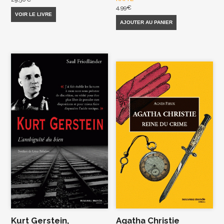
4,99
€
VOIR LE LIVRE
AJOUTER AU PANIER
Kurt Gerstein,
Agatha Christie