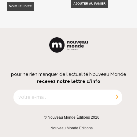
AJOUTER AU PANIER
VOIR LE LIVRE
pour ne rien manquer de l'actualité Nouveau Monde
recevez notre lettre d'info
© Nouveau Monde Éditions 2026
|
Nouveau Monde Éditions
|