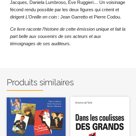
Jacques, Daniela Lumbroso, Ève Ruggieri
… Un voisinage
fécond rendu possible par les deux figures qui créent et
dirigent
L’Oreille en coin
:
Jean Garretto et Pierre Codou
.
Ce livre raconte l’histoire de cette émission unique et fait la
part belle aux souvenirs de ses acteurs et aux
témoignages de ses auditeurs.
Produits similaires