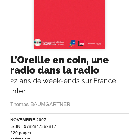
L’Oreille en coin, une
radio dans la radio
22 ans de week-ends sur France
Inter
Thomas BAUMGARTNER
NOVEMBRE 2007
ISBN : 9782847362817
220 pages