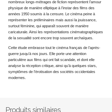
nombreux longs-métrages de fiction représentent l’amour
physique de manière elliptique à l’instar des films des
années 1950 soumis à la censure. Le cinéma peine à
représenter les préliminaires mais aussi la jouissance,
surtout féminine, qui apparaît souvent de manière
caricaturale. Ainsi les représentations cinématographiques
de la sexualité sont encore trop souvent archaïques.
Cette étude embrasse tout le cinéma français de l’après-
guerre jusqu’à nos jours. Elle porte une attention
particulière aux films qui ont fait scandale, et dont elle
analyse la réception critique, ainsi qu’à quelques stars,
symptômes de l’érotisation des sociétés occidentales
modernes.
Produits similaires