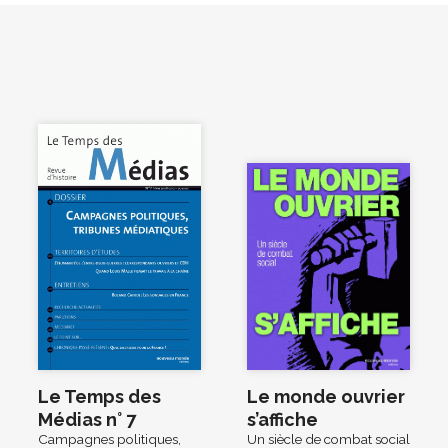
Le Temps des
Le monde ouvrier
Médias n° 7
s’affiche
Campagnes politiques,
Un siècle de combat social