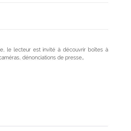
, le lecteur est invité à découvrir boîtes à
-caméras, dénonciations de presse…