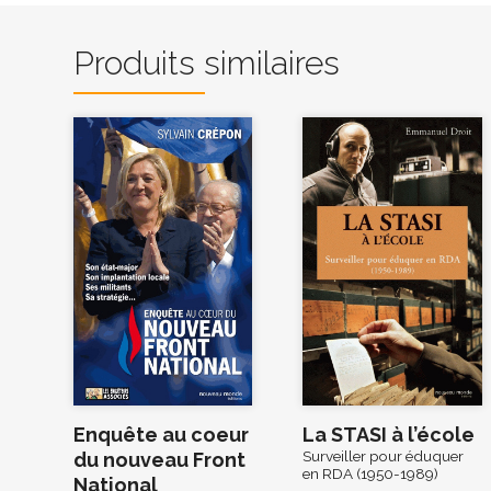
Produits similaires
Enquête au coeur
La STASI à l’école
Surveiller pour éduquer
du nouveau Front
en RDA (1950-1989)
National