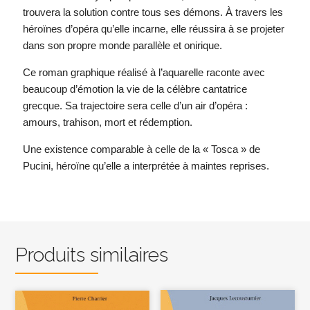
trouvera la solution contre tous ses démons. À travers les
héroïnes d’opéra qu’elle incarne, elle réussira à se projeter
dans son propre monde parallèle et onirique.
Ce roman graphique réalisé à l’aquarelle raconte avec
beaucoup d’émotion la vie de la célèbre cantatrice
grecque. Sa trajectoire sera celle d’un air d’opéra :
amours, trahison, mort et rédemption.
Une existence comparable à celle de la « Tosca » de
Pucini, héroïne qu’elle a interprétée à maintes reprises.
Produits similaires