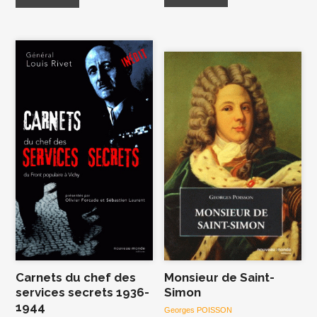
Carnets du chef des
Monsieur de Saint-
services secrets 1936-
Simon
1944
Georges POISSON