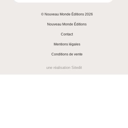
© Nouveau Monde Éditions 2026
|
Nouveau Monde Éditions
|
Contact
|
Mentions légales
|
Conditions de vente
une réalisation
Sitedit