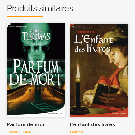
Produits similaires
Parfum de mort
L’enfant des livres
Gordon THOMAS
François FOLL