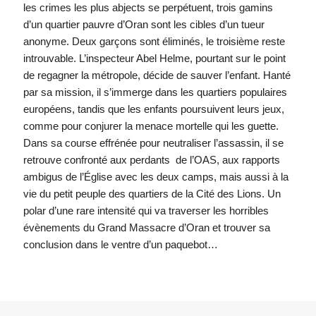
les crimes les plus abjects se perpétuent, trois gamins
d’un quartier pauvre d’Oran sont les cibles d’un tueur
anonyme. Deux garçons sont éliminés, le troisième reste
introuvable. L’inspecteur Abel Helme, pourtant sur le point
de regagner la métropole, décide de sauver l’enfant. Hanté
par sa mission, il s’immerge dans les quartiers populaires
européens, tandis que les enfants poursuivent leurs jeux,
comme pour conjurer la menace mortelle qui les guette.
Dans sa course effrénée pour neutraliser l’assassin, il se
retrouve confronté aux perdants de l’OAS, aux rapports
ambigus de l’Église avec les deux camps, mais aussi à la
vie du petit peuple des quartiers de la Cité des Lions. Un
polar d’une rare intensité qui va traverser les horribles
évènements du Grand Massacre d’Oran et trouver sa
conclusion dans le ventre d’un paquebot…