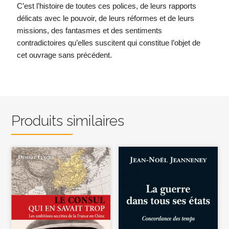
C’est l’histoire de toutes ces polices, de leurs rapports
délicats avec le pouvoir, de leurs réformes et de leurs
missions, des fantasmes et des sentiments
contradictoires qu’elles suscitent qui constitue l’objet de
cet ouvrage sans précédent.
Produits similaires