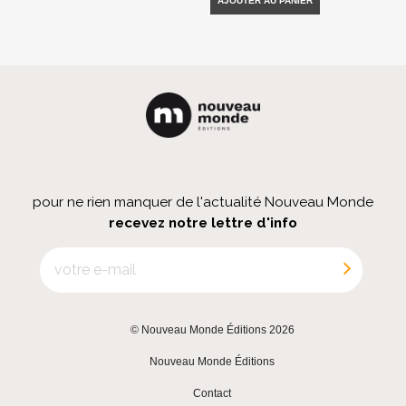
AJOUTER AU PANIER
pour ne rien manquer de l'actualité Nouveau Monde
recevez notre lettre d'info
© Nouveau Monde Éditions 2026
|
Nouveau Monde Éditions
|
Contact