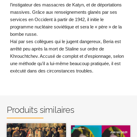
l’instigateur des massacres de Katyn, et de déportations
massives. Grâce aux renseignements glanés par ses
services en Occident à partir de 1942, il initie le
programme nucléaire soviétique et sera le « père » de la
bombe russe.
Haï par ses collègues qui le jugent dangereux, Beria est
arrêté peu après la mort de Staline sur ordre de
Khrouchtchev. Accusé de complot et d’espionnage, selon
une méthode qu’il a lui-même beaucoup pratiquée, il est
exécuté dans des circonstances troubles.
Produits similaires