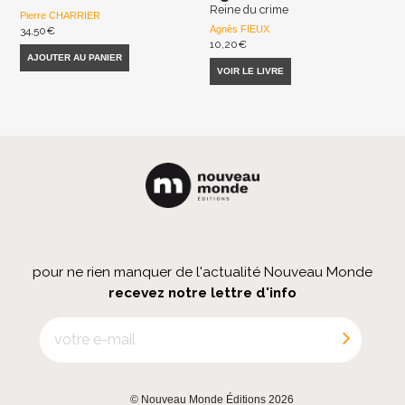
Reine du crime
Pierre CHARRIER
Agnès FIEUX
34,50
€
10,20
€
AJOUTER AU PANIER
VOIR LE LIVRE
pour ne rien manquer de l'actualité Nouveau Monde
recevez notre lettre d'info
© Nouveau Monde Éditions 2026