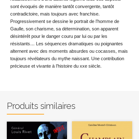
sont évoqués de manière tantôt convergente, tantôt
contradictoire, mais toujours avec franchise.
Progressivement se dessine le portrait de l’homme de
Gaulle, son charisme, sa détermination, son apparent
désintérêt pour le danger couru par lui ou par les
résistants… Les séquences dramatiques ou poignantes
alternent avec des moments absurdes ou cocasses, mais
toujours révélateurs du mythe naissant. Une contribution
précieuse et vivante à l’histoire du xxe siècle.
Produits similaires