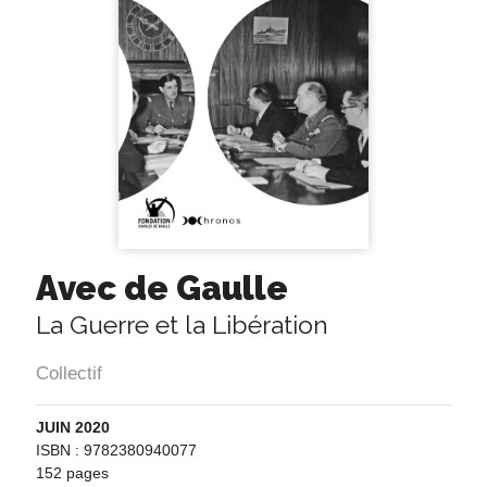
Avec de Gaulle
La Guerre et la Libération
Collectif
JUIN 2020
ISBN : 9782380940077
152 pages