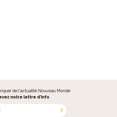
anquer de l'actualité Nouveau Monde
evez notre lettre d'info