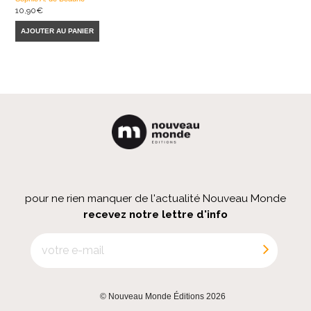
10,90
€
AJOUTER AU PANIER
pour ne rien manquer de l'actualité Nouveau Monde
recevez notre lettre d'info
© Nouveau Monde Éditions 2026
|