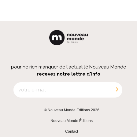
pour ne rien manquer de l'actualité Nouveau Monde
recevez notre lettre d'info
© Nouveau Monde Éditions 2026
|
Nouveau Monde Éditions
|
Contact
|