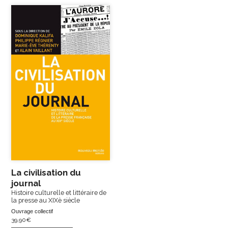
La civilisation du
journal
Histoire culturelle et littéraire de
la presse au XIXè siècle
Ouvrage collectif
39,90
€