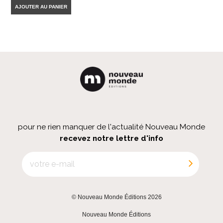
AJOUTER AU PANIER
pour ne rien manquer de l'actualité Nouveau Monde
recevez notre lettre d'info
© Nouveau Monde Éditions 2026
|
Nouveau Monde Éditions
|