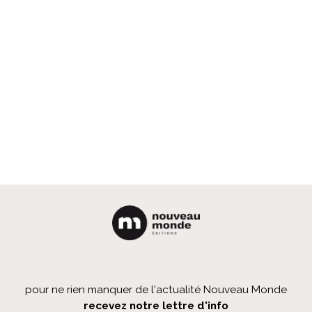
pour ne rien manquer de l'actualité Nouveau Monde
recevez notre lettre d'info