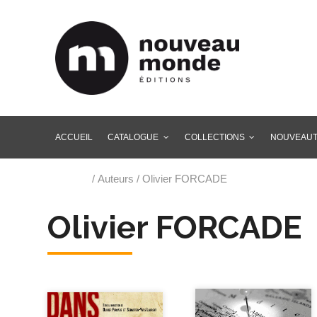
ACCUEIL
CATALOGUE
COLLECTIONS
NOUVEAU
Accueil
/ Auteurs / Olivier FORCADE
Olivier FORCADE