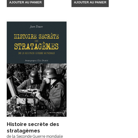
AJOUTER AU PANIER
AJOUTER AU PANIER
Histoire secrète des
stratagèmes
de la Seconde Guerre mondiale