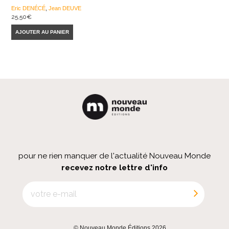
Eric DENÉCÉ
,
Jean DEUVE
25,50
€
AJOUTER AU PANIER
pour ne rien manquer de l'actualité Nouveau Monde
recevez notre lettre d'info
© Nouveau Monde Éditions 2026