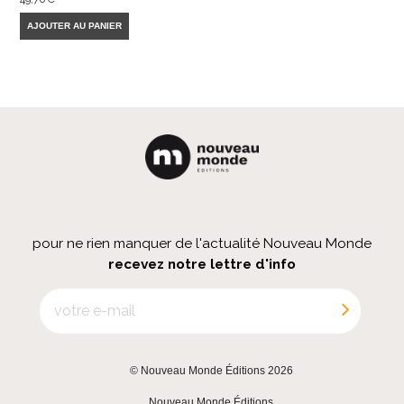
AJOUTER AU PANIER
pour ne rien manquer de l'actualité Nouveau Monde
recevez notre lettre d'info
© Nouveau Monde Éditions 2026
|
Nouveau Monde Éditions