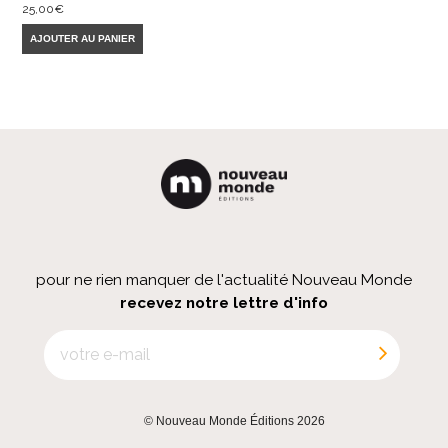
25,00
€
AJOUTER AU PANIER
pour ne rien manquer de l'actualité Nouveau Monde
recevez notre lettre d'info
© Nouveau Monde Éditions 2026
|