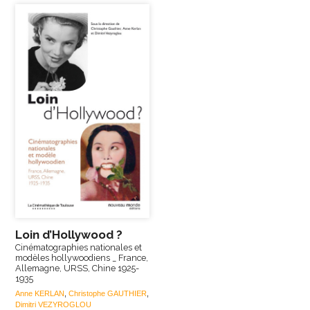
Loin d’Hollywood ?
Cinématographies nationales et
modèles hollywoodiens _ France,
Allemagne, URSS, Chine 1925-
1935
Anne KERLAN
,
Christophe GAUTHIER
,
Dimitri VEZYROGLOU