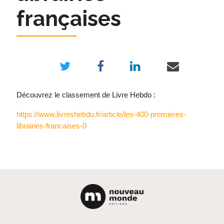
françaises
Découvrez le classement de Livre Hebdo :
https://www.livreshebdo.fr/article/les-400-premieres-
librairies-francaises-0