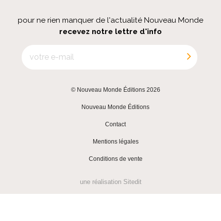
pour ne rien manquer de l'actualité Nouveau Monde
recevez notre lettre d'info
© Nouveau Monde Éditions 2026
|
Nouveau Monde Éditions
|
Contact
|
Mentions légales
|
Conditions de vente
une réalisation
Sitedit